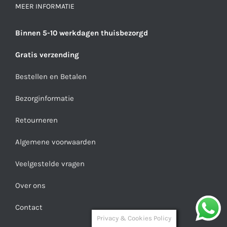
MEER INFORMATIE
Binnen 5-10 werkdagen thuisbezorgd
Gratis verzending
Bestellen en Betalen
Bezorginformatie
Retourneren
Algemene voorwaarden
Veelgestelde vragen
Over ons
Contact
Privacy & Cookies Policy