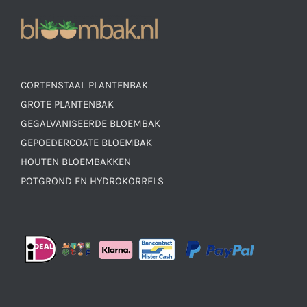
CORTENSTAAL PLANTENBAK
GROTE PLANTENBAK
GEGALVANISEERDE BLOEMBAK
GEPOEDERCOATE BLOEMBAK
HOUTEN BLOEMBAKKEN
POTGROND EN HYDROKORRELS