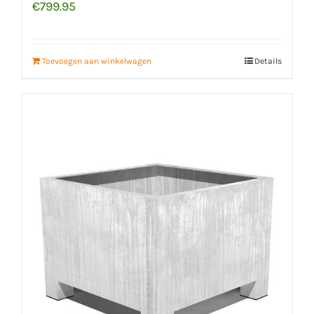
€
799.95
Toevoegen aan winkelwagen
Details