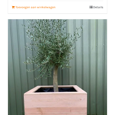
Toevoegen aan winkelwagen
Details