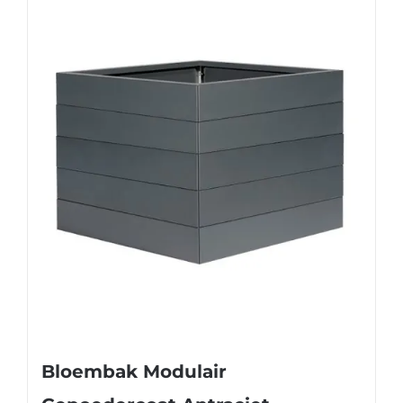
Bloembak Modulair