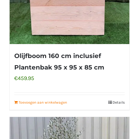
Olijfboom 160 cm inclusief
Plantenbak 95 x 95 x 85 cm
€
459.95
Toevoegen aan winkelwagen
Details