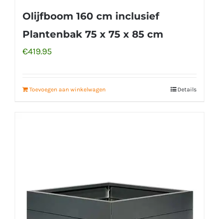
Olijfboom 160 cm inclusief
Plantenbak 75 x 75 x 85 cm
€
419.95
Toevoegen aan winkelwagen
Details