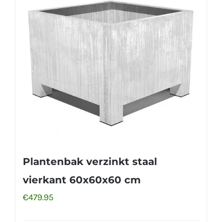
Plantenbak verzinkt staal
vierkant 60x60x60 cm
€
479.95