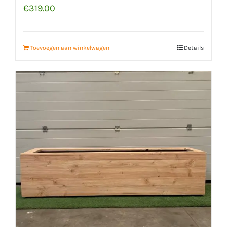
€
319.00
Toevoegen aan winkelwagen
Details