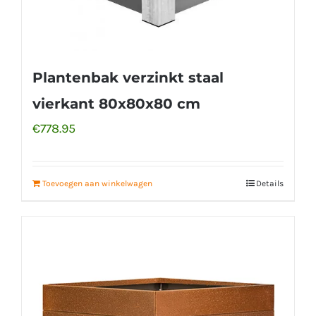
Plantenbak verzinkt staal
vierkant 80x80x80 cm
€
778.95
Toevoegen aan winkelwagen
Details