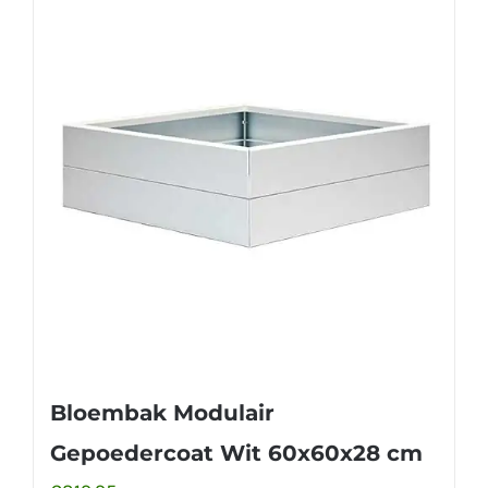
Bloembak Modulair
Gepoedercoat Wit 60x60x28 cm