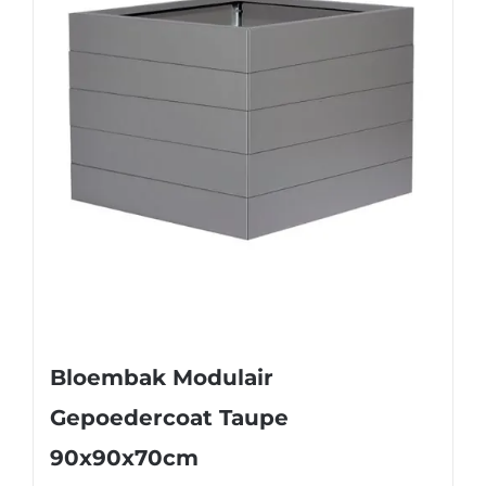
Bloembak Modulair
Gepoedercoat Taupe
90x90x70cm