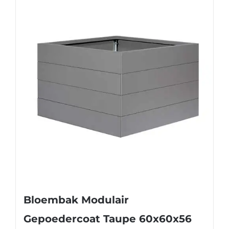
Bloembak Modulair
Gepoedercoat Taupe 60x60x56