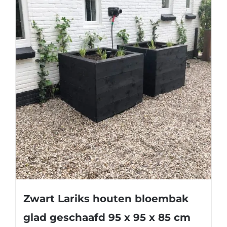
Zwart Lariks houten bloembak
glad geschaafd 95 x 95 x 85 cm