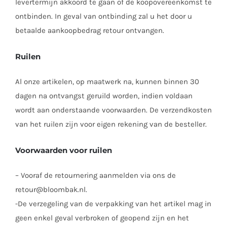
levertermijn akkoord te gaan of de koopovereenkomst te
ontbinden. In geval van ontbinding zal u het door u
betaalde aankoopbedrag retour ontvangen.
Ruilen
Al onze artikelen, op maatwerk na, kunnen binnen 30
dagen na ontvangst geruild worden, indien voldaan
wordt aan onderstaande voorwaarden. De verzendkosten
van het ruilen zijn voor eigen rekening van de besteller.
Voorwaarden voor ruilen
– Vooraf de retournering aanmelden via ons de
retour@bloombak.nl.
-De verzegeling van de verpakking van het artikel mag in
geen enkel geval verbroken of geopend zijn en het