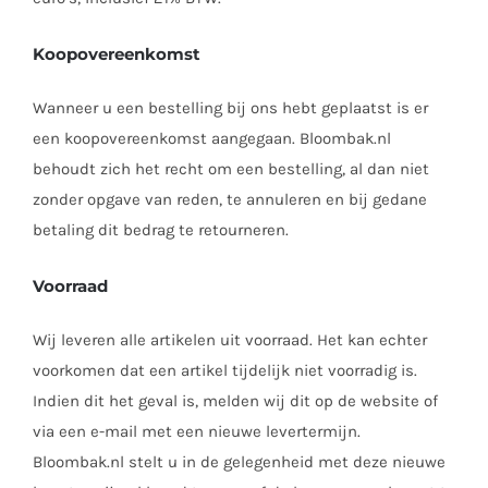
Koopovereenkomst
Wanneer u een bestelling bij ons hebt geplaatst is er
een koopovereenkomst aangegaan. Bloombak.nl
behoudt zich het recht om een bestelling, al dan niet
zonder opgave van reden, te annuleren en bij gedane
betaling dit bedrag te retourneren.
Voorraad
Wij leveren alle artikelen uit voorraad. Het kan echter
voorkomen dat een artikel tijdelijk niet voorradig is.
Indien dit het geval is, melden wij dit op de website of
via een e-mail met een nieuwe levertermijn.
Bloombak.nl stelt u in de gelegenheid met deze nieuwe