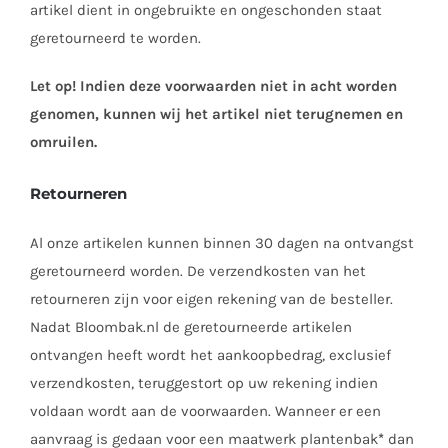
artikel dient in ongebruikte en ongeschonden staat
geretourneerd te worden.
Let op! Indien deze voorwaarden niet in acht worden
genomen, kunnen wij het artikel niet terugnemen en
omruilen.
Retourneren
Al onze artikelen kunnen binnen 30 dagen na ontvangst
geretourneerd worden. De verzendkosten van het
retourneren zijn voor eigen rekening van de besteller.
Nadat Bloombak.nl de geretourneerde artikelen
ontvangen heeft wordt het aankoopbedrag, exclusief
verzendkosten, teruggestort op uw rekening indien
voldaan wordt aan de voorwaarden. Wanneer er een
aanvraag is gedaan voor een maatwerk plantenbak
*
dan