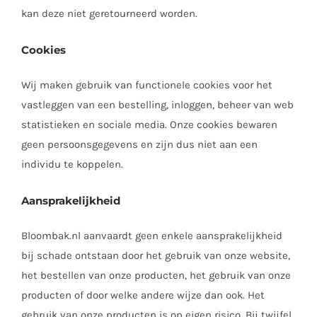
kan deze niet geretourneerd worden.
Cookies
Wij maken gebruik van functionele cookies voor het
vastleggen van een bestelling, inloggen, beheer van web
statistieken en sociale media. Onze cookies bewaren
geen persoonsgegevens en zijn dus niet aan een
individu te koppelen.
Aansprakelijkheid
Bloombak.nl aanvaardt geen enkele aansprakelijkheid
bij schade ontstaan door het gebruik van onze website,
het bestellen van onze producten, het gebruik van onze
producten of door welke andere wijze dan ook. Het
gebruik van onze producten is op eigen risico. Bij twijfel