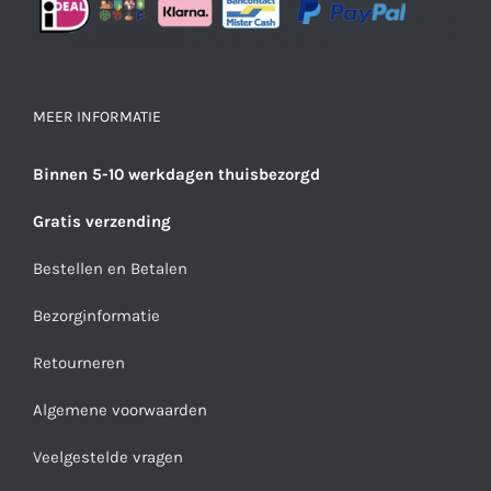
MEER INFORMATIE
Binnen 5-10 werkdagen thuisbezorgd
Gratis verzending
Bestellen en Betalen
Bezorginformatie
Retourneren
Algemene voorwaarden
Veelgestelde vragen