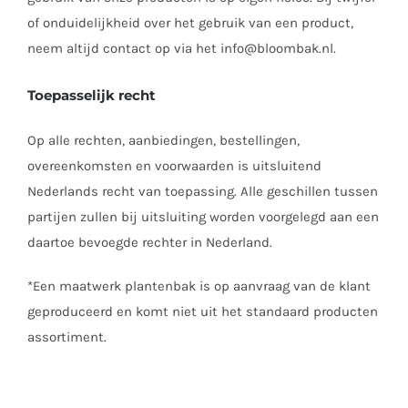
of onduidelijkheid over het gebruik van een product,
neem altijd contact op via het info@bloombak.nl.
Toepasselijk recht
Op alle rechten, aanbiedingen, bestellingen,
overeenkomsten en voorwaarden is uitsluitend
Nederlands recht van toepassing. Alle geschillen tussen
partijen zullen bij uitsluiting worden voorgelegd aan een
daartoe bevoegde rechter in Nederland.
*Een maatwerk plantenbak is op aanvraag van de klant
geproduceerd en komt niet uit het standaard producten
assortiment.