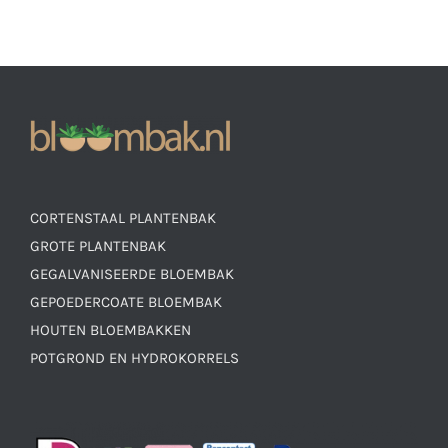
CORTENSTAAL PLANTENBAK
GROTE PLANTENBAK
GEGALVANISEERDE BLOEMBAK
GEPOEDERCOATE BLOEMBAK
HOUTEN BLOEMBAKKEN
POTGROND EN HYDROKORRELS