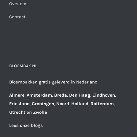
Over ons
Contact
BLOOMBAK.NL
Bloembakken gratis geleverd in Nederland.
Almere
,
Amsterdam
,
Breda
,
Den
Haag
,
Eindhoven
,
Friesland
,
Groningen
,
Noord
–
Holland
,
Rotterdam
,
Utrecht
en
Zwolle
Lees onze blogs