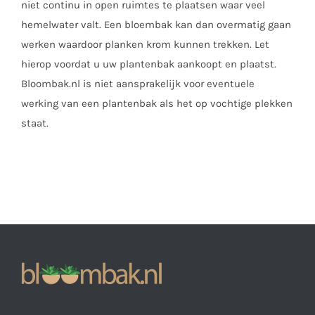
niet continu in open ruimtes te plaatsen waar veel
hemelwater valt. Een bloembak kan dan overmatig gaan
werken waardoor planken krom kunnen trekken. Let
hierop voordat u uw plantenbak aankoopt en plaatst.
Bloombak.nl is niet aansprakelijk voor eventuele
werking van een plantenbak als het op vochtige plekken
staat.