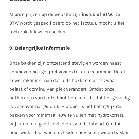
Al onze prijzen op de website zijn
inclusief BTW.
De
BTW wordt gespecificeerd op het factuur, mocht u het
toch zakelijk willen boeken.
9. Belangrijke informatie
Onze bakken zijn ontzettend stevig en worden naast
schroeven ook gelijmd voor extra duurzaamheid. Houd
er wel rekening mee dat u de bakken niet te zwaar
belast of continu van plek verandert. Omdat onze
bakken zijn van lariks hout betekent dit dat het gevoelig
is voor overmatige druk. Hierdoor is het belangrijk de
bakken voor minimaal 40% te vullen met hydrokorrels.
Wij kunnen u goed adviseren over de inhoud. Omdat
hout werkt door weersinvloeden adviseren we de bakken