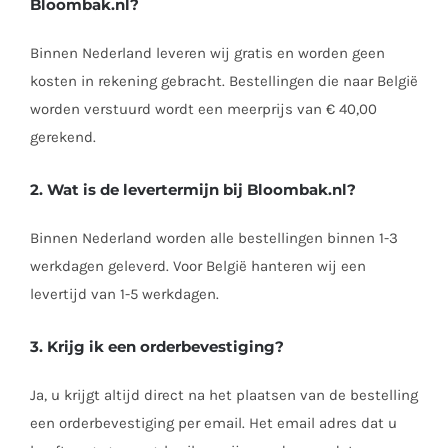
Bloombak.nl?
Binnen Nederland leveren wij gratis en worden geen
kosten in rekening gebracht. Bestellingen die naar België
worden verstuurd wordt een meerprijs van € 40,00
gerekend.
2. Wat is de levertermijn bij
Bloombak.nl
?
Binnen Nederland worden alle bestellingen binnen 1-3
werkdagen geleverd. Voor België hanteren wij een
levertijd van 1-5 werkdagen.
3. Krijg ik een orderbevestiging?
Ja, u krijgt altijd direct na het plaatsen van de bestelling
een orderbevestiging per email. Het email adres dat u