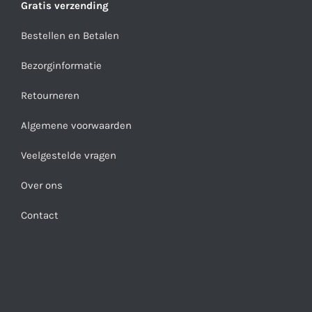
Gratis verzending
Bestellen en Betalen
Bezorginformatie
Retourneren
Algemene voorwaarden
Veelgestelde vragen
Over ons
Contact