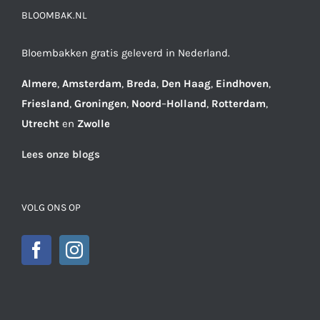
BLOOMBAK.NL
Bloembakken gratis geleverd in Nederland.
Almere
,
Amsterdam
,
Breda
,
Den
Haag
,
Eindhoven
,
Friesland
,
Groningen
,
Noord
–
Holland
,
Rotterdam
,
Utrecht
en
Zwolle
Lees onze blogs
VOLG ONS OP