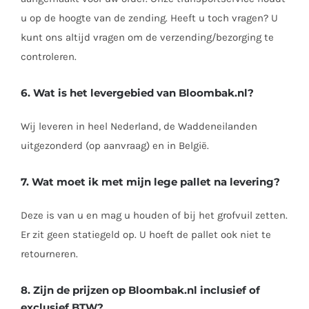
u op de hoogte van de zending. Heeft u toch vragen? U
kunt ons altijd vragen om de verzending/bezorging te
controleren.
6. Wat is het levergebied van Bloombak.nl?
Wij leveren in heel Nederland, de Waddeneilanden
uitgezonderd (op aanvraag) en in België.
7. Wat moet ik met mijn lege pallet na levering?
Deze is van u en mag u houden of bij het grofvuil zetten.
Er zit geen statiegeld op. U hoeft de pallet ook niet te
retourneren.
8. Zijn de prijzen op Bloombak.nl inclusief of
exclusief BTW?