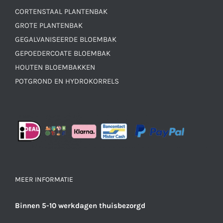
CORTENSTAAL PLANTENBAK
GROTE PLANTENBAK
GEGALVANISEERDE BLOEMBAK
GEPOEDERCOATE BLOEMBAK
HOUTEN BLOEMBAKKEN
POTGROND EN HYDROKORRELS
MEER INFORMATIE
Binnen 5-10 werkdagen thuisbezorgd