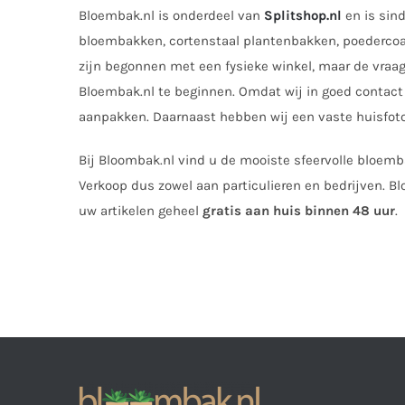
Bloembak.nl is onderdeel van
Splitshop.nl
en is sin
bloembakken, cortenstaal plantenbakken, poedercoat 
zijn begonnen met een fysieke winkel, maar de vraag
Bloembak.nl te beginnen. Omdat wij in goed contact 
aanpakken. Daarnaast hebben wij een vaste huisfot
Bij Bloombak.nl vind u de mooiste sfeervolle bloemb
Verkoop dus zowel aan particulieren en bedrijven.
Bl
uw artikelen geheel
gratis aan huis binnen 48 uur
.