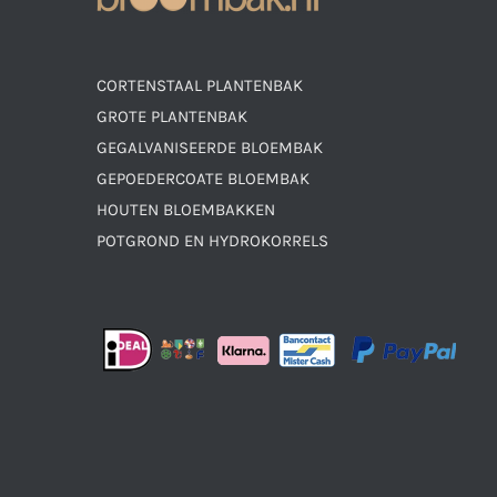
CORTENSTAAL PLANTENBAK
GROTE PLANTENBAK
GEGALVANISEERDE BLOEMBAK
GEPOEDERCOATE BLOEMBAK
HOUTEN BLOEMBAKKEN
POTGROND EN HYDROKORRELS