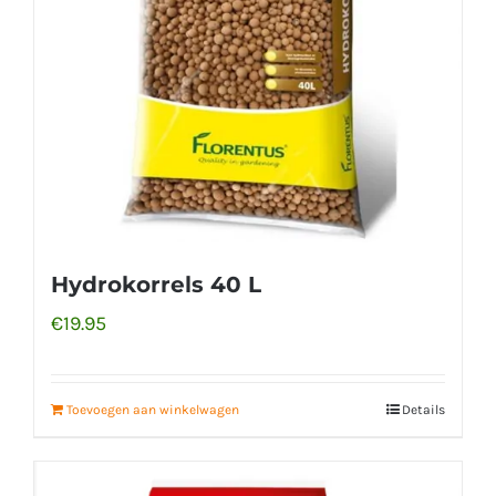
Hydrokorrels 40 L
€
19.95
Toevoegen aan winkelwagen
Details