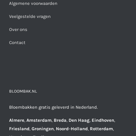
Algemene voorwaarden
Veelgestelde vragen
Over ons
Contact
BLOOMBAK.NL
Bloembakken gratis geleverd in Nederland.
Almere
,
Amsterdam
,
Breda
,
Den
Haag
,
Eindhoven
,
Friesland
,
Groningen
,
Noord
–
Holland
,
Rotterdam
,