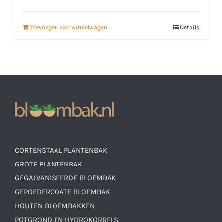
Toevoegen aan winkelwagen
Details
CORTENSTAAL PLANTENBAK
GROTE PLANTENBAK
GEGALVANISEERDE BLOEMBAK
GEPOEDERCOATE BLOEMBAK
HOUTEN BLOEMBAKKEN
POTGROND EN HYDROKORRELS