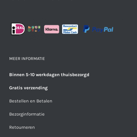
MEER INFORMATIE
Binnen 5-10 werkdagen thuisbezorgd
Gratis verzending
Bestellen en Betalen
Bezorginformatie
Retourneren