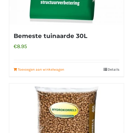
Bemeste tuinaarde 30L
€
8.95
Toevoegen aan winkelwagen
Details