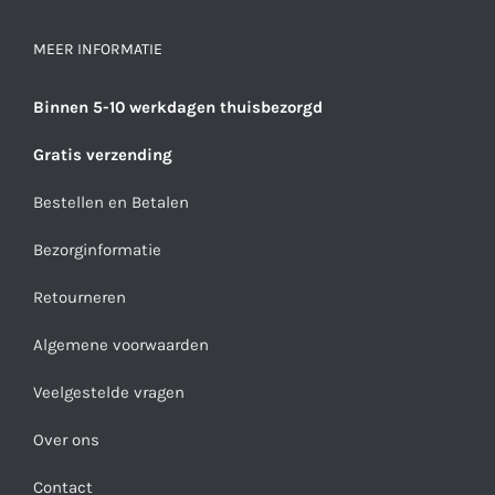
MEER INFORMATIE
Binnen 5-10 werkdagen thuisbezorgd
Gratis verzending
Bestellen en Betalen
Bezorginformatie
Retourneren
Algemene voorwaarden
Veelgestelde vragen
Over ons
Contact