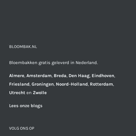
BLOOMBAK.NL
Bloembakken gratis geleverd in Nederland.
Almere
,
Amsterdam
,
Breda
,
Den
Haag
,
Eindhoven
,
Friesland
,
Groningen
,
Noord
–
Holland
,
Rotterdam
,
Utrecht
en
Zwolle
Lees onze blogs
VOLG ONS OP