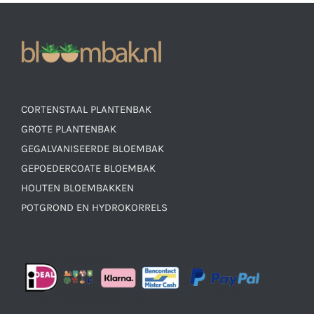
CORTENSTAAL PLANTENBAK
GROTE PLANTENBAK
GEGALVANISEERDE BLOEMBAK
GEPOEDERCOATE BLOEMBAK
HOUTEN BLOEMBAKKEN
POTGROND EN HYDROKORRELS