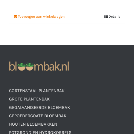
Toevoegen aan winkelwagen
Details
CORTENSTAAL PLANTENBAK
GROTE PLANTENBAK
GEGALVANISEERDE BLOEMBAK
GEPOEDERCOATE BLOEMBAK
HOUTEN BLOEMBAKKEN
POTGROND EN HYDROKORRELS