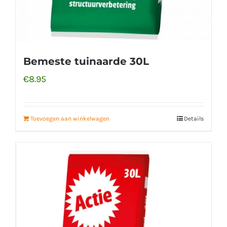
Bemeste tuinaarde 30L
€
8.95
Toevoegen aan winkelwagen
Details