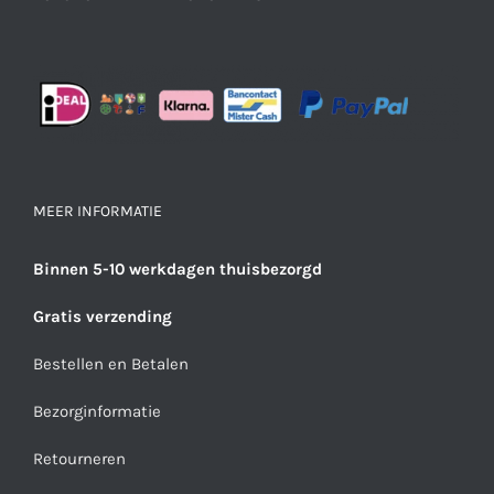
MEER INFORMATIE
Binnen 5-10 werkdagen thuisbezorgd
Gratis verzending
Bestellen en Betalen
Bezorginformatie
Retourneren