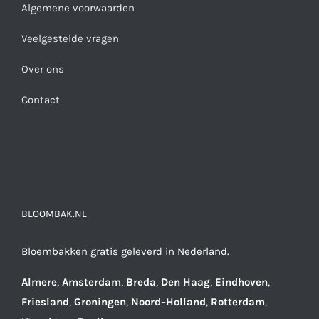
Algemene voorwaarden
Veelgestelde vragen
Over ons
Contact
BLOOMBAK.NL
Bloembakken gratis geleverd in Nederland.
Almere
,
Amsterdam
,
Breda
,
Den
Haag
,
Eindhoven
,
Friesland
,
Groningen
,
Noord
–
Holland
,
Rotterdam
,