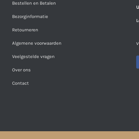
Bestellen en Betalen
U
Bezorginformatie
L
Retourneren
Algemene voorwaarden
V
Veelgestelde vragen
Over ons
Contact