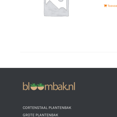
Toevo
CORTENSTAAL PLANTENBAK
GROTE PLANTENBAK