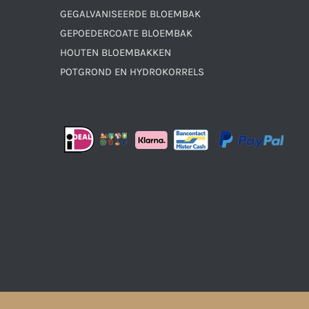
GEGALVANISEERDE BLOEMBAK
GEPOEDERCOATE BLOEMBAK
HOUTEN BLOEMBAKKEN
POTGROND EN HYDROKORRELS