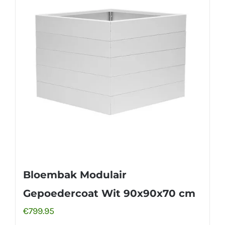
Bloembak Modulair
Gepoedercoat Wit 90x90x70 cm
€
799.95