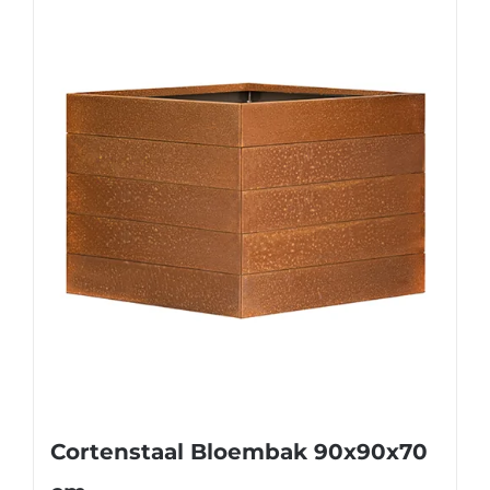
Cortenstaal Bloembak 90x90x70