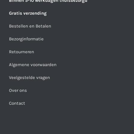
Binnen 5-10 werkdagen thuisbezorgd
Gratis verzending
Bestellen en Betalen
Bezorginformatie
Retourneren
Algemene voorwaarden
Veelgestelde vragen
Over ons
Contact