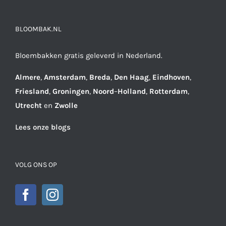
BLOOMBAK.NL
Bloembakken gratis geleverd in Nederland.
Almere
,
Amsterdam
,
Breda
,
Den
Haag
,
Eindhoven
,
Friesland
,
Groningen
,
Noord
–
Holland
,
Rotterdam
,
Utrecht
en
Zwolle
Lees onze blogs
VOLG ONS OP