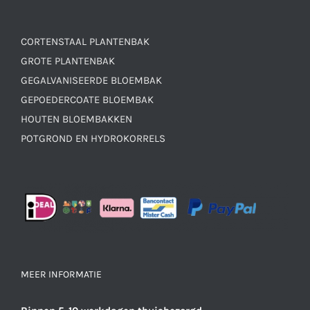
CORTENSTAAL PLANTENBAK
GROTE PLANTENBAK
GEGALVANISEERDE BLOEMBAK
GEPOEDERCOATE BLOEMBAK
HOUTEN BLOEMBAKKEN
POTGROND EN HYDROKORRELS
MEER INFORMATIE