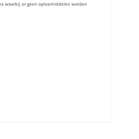
ces waarbij er geen oplosmiddelen worden