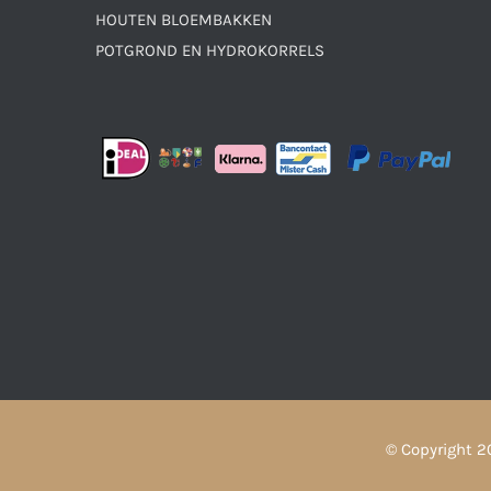
HOUTEN BLOEMBAKKEN
POTGROND EN HYDROKORRELS
© Copyright
2