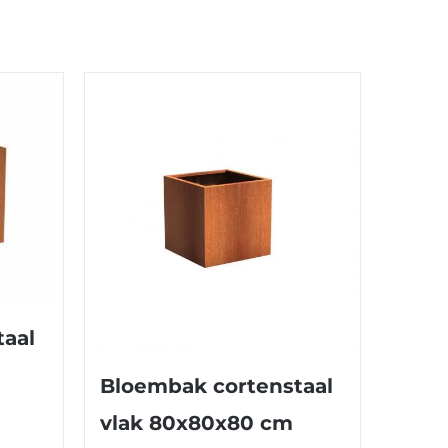
taal
Bloembak cortenstaal
vlak 80x80x80 cm