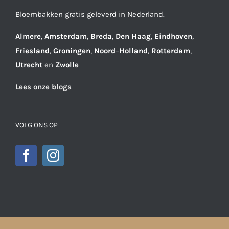
Bloembakken gratis geleverd in Nederland.
Almere
,
Amsterdam
,
Breda
,
Den
Haag
,
Eindhoven
,
Friesland
,
Groningen
,
Noord
–
Holland
,
Rotterdam
,
Utrecht
en
Zwolle
Lees onze blogs
VOLG ONS OP