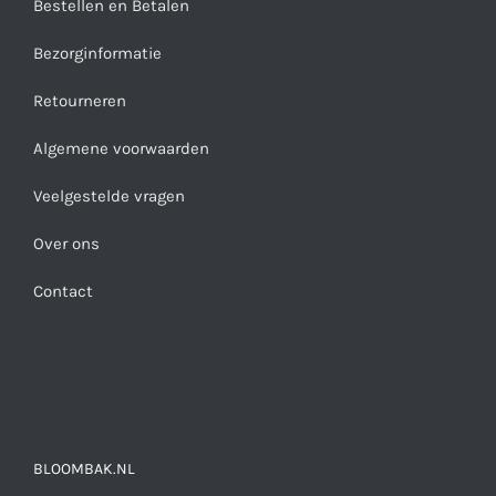
Bestellen en Betalen
Bezorginformatie
Retourneren
Algemene voorwaarden
Veelgestelde vragen
Over ons
Contact
BLOOMBAK.NL