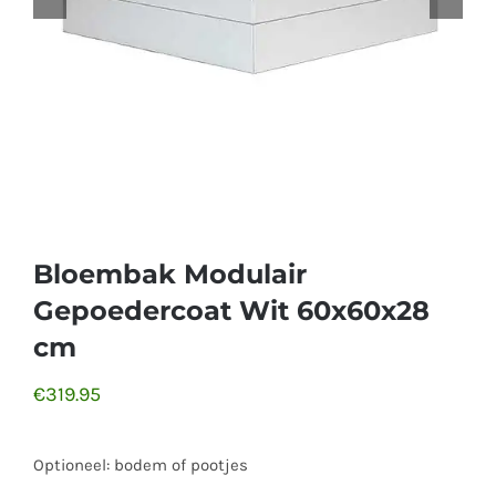
Bloembak Modulair
Gepoedercoat Wit 60x60x28
cm
€
319.95
Optioneel: bodem of pootjes