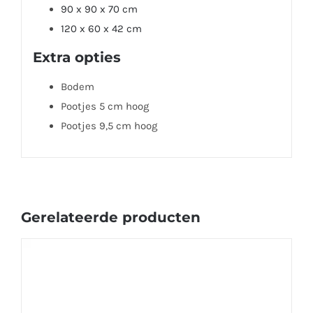
90 x 90 x 70 cm
120 x 60 x 42 cm
Extra opties
Bodem
Pootjes 5 cm hoog
Pootjes 9,5 cm hoog
Gerelateerde producten