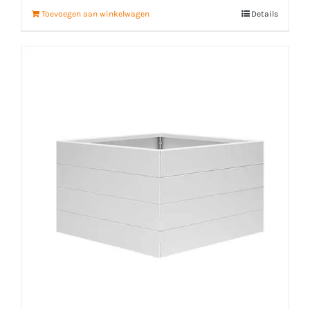
Toevoegen aan winkelwagen
Details