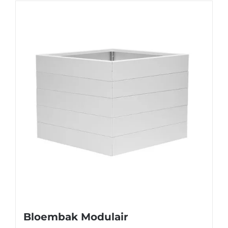
Bloembak Modulair