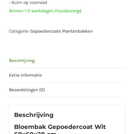
•
Ruim op voorraad
Binnen 1-3 werkdagen thuisbezorgd
Categorie:
Gepoedercoate Plantenbakken
Beschrijving
Extra informatie
Beoordelingen (0)
Beschrijving
Bloembak Gepoedercoat Wit