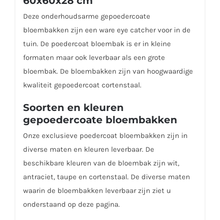
60x60x28 cm
Deze onderhoudsarme gepoedercoate
bloembakken zijn een ware eye catcher voor in de
tuin. De poedercoat bloembak is er in kleine
formaten maar ook leverbaar als een grote
bloembak. De bloembakken zijn van hoogwaardige
kwaliteit gepoedercoat cortenstaal.
Soorten en kleuren
gepoedercoate bloembakken
Onze exclusieve poedercoat bloembakken zijn in
diverse maten en kleuren leverbaar. De
beschikbare kleuren van de bloembak zijn wit,
antraciet, taupe en cortenstaal. De diverse maten
waarin de bloembakken leverbaar zijn ziet u
onderstaand op deze pagina.