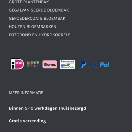
GROTE PLANTENBAK
GEGALVANISEERDE BLOEMBAK
GEPOEDERCOATE BLOEMBAK
HOUTEN BLOEMBAKKEN
POTGROND EN HYDROKORRELS
MEER INFORMATIE
Binnen 5-10 werkdagen thuisbezorgd
Gratis verzending