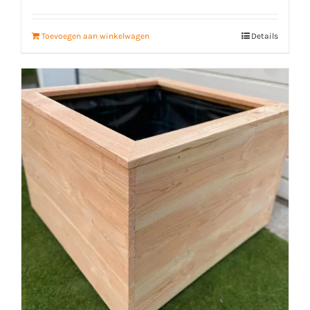
Toevoegen aan winkelwagen
Details