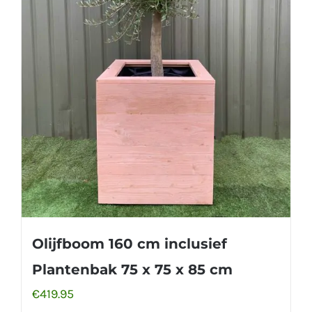
Olijfboom 160 cm inclusief
Plantenbak 75 x 75 x 85 cm
€
419.95