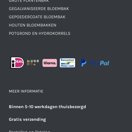
GROTE PLANTENBAK
GEGALVANISEERDE BLOEMBAK
GEPOEDERCOATE BLOEMBAK
HOUTEN BLOEMBAKKEN
POTGROND EN HYDROKORRELS
MEER INFORMATIE
Binnen 5-10 werkdagen thuisbezorgd
Gratis verzending
Bestellen en Betalen