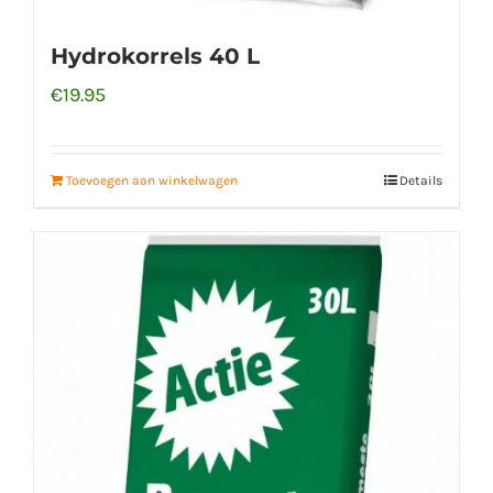
Hydrokorrels 40 L
€
19.95
Toevoegen aan winkelwagen
Details