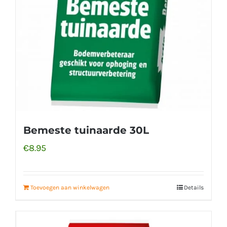
Bemeste tuinaarde 30L
€
8.95
Toevoegen aan winkelwagen
Details