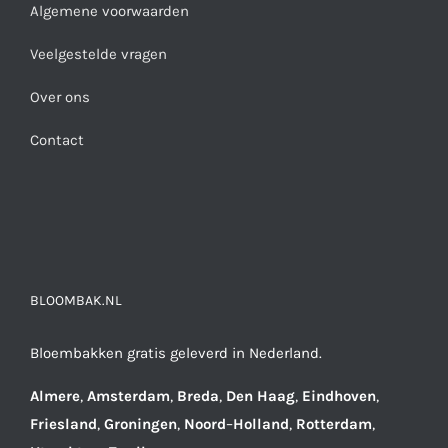
Algemene voorwaarden
Veelgestelde vragen
Over ons
Contact
BLOOMBAK.NL
Bloembakken gratis geleverd in Nederland.
Almere
,
Amsterdam
,
Breda
,
Den
Haag
,
Eindhoven
,
Friesland
,
Groningen
,
Noord
–
Holland
,
Rotterdam
,