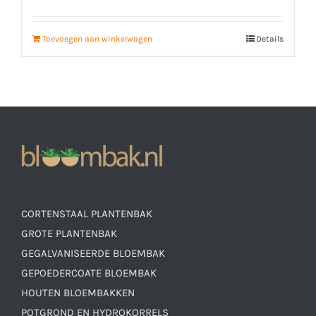
Toevoegen aan winkelwagen
Details
CORTENSTAAL PLANTENBAK
GROTE PLANTENBAK
GEGALVANISEERDE BLOEMBAK
GEPOEDERCOATE BLOEMBAK
HOUTEN BLOEMBAKKEN
POTGROND EN HYDROKORRELS