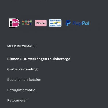
MEER INFORMATIE
Binnen 5-10 werkdagen thuisbezorgd
Gratis verzending
Bestellen en Betalen
Bezorginformatie
Retourneren