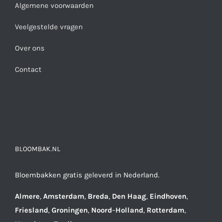
Algemene voorwaarden
Veelgestelde vragen
Over ons
Contact
BLOOMBAK.NL
Bloembakken gratis geleverd in Nederland.
Almere
,
Amsterdam
,
Breda
,
Den
Haag
,
Eindhoven
,
Friesland
,
Groningen
,
Noord
–
Holland
,
Rotterdam
,