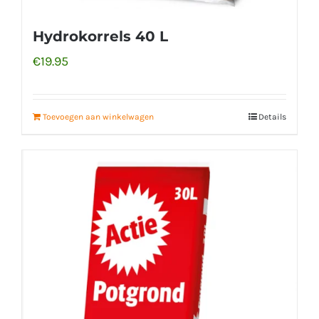
Hydrokorrels 40 L
€
19.95
Toevoegen aan winkelwagen
Details