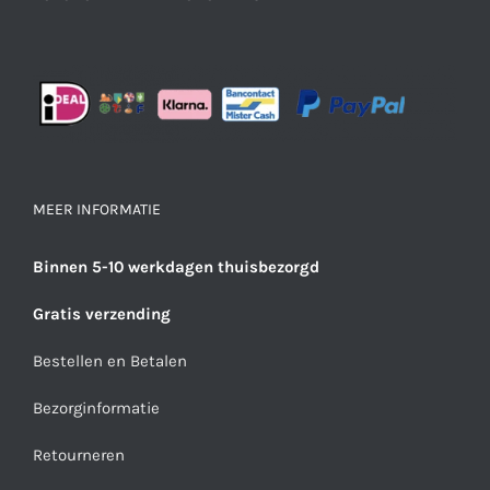
MEER INFORMATIE
Binnen 5-10 werkdagen thuisbezorgd
Gratis verzending
Bestellen en Betalen
Bezorginformatie
Retourneren