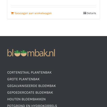
Toevoegen aan winkelwagen
Details
CORTENSTAAL PLANTENBAK
GROTE PLANTENBAK
GEGALVANISEERDE BLOEMBAK
GEPOEDERCOATE BLOEMBAK
HOUTEN BLOEMBAKKEN
POTGROND EN HYDROKORRELS