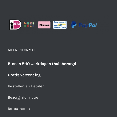
MEER INFORMATIE
Binnen 5-10 werkdagen thuisbezorgd
Gratis verzending
Bestellen en Betalen
Bezorginformatie
Retourneren