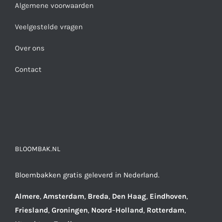
Algemene voorwaarden
Veelgestelde vragen
Over ons
Contact
BLOOMBAK.NL
Bloembakken gratis geleverd in Nederland.
Almere
,
Amsterdam
,
Breda
,
Den
Haag
,
Eindhoven
,
Friesland
,
Groningen
,
Noord
–
Holland
,
Rotterdam
,