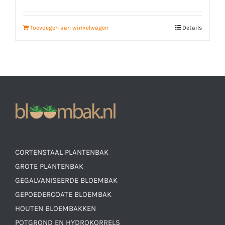
Toevoegen aan winkelwagen
Details
CORTENSTAAL PLANTENBAK
GROTE PLANTENBAK
GEGALVANISEERDE BLOEMBAK
GEPOEDERCOATE BLOEMBAK
HOUTEN BLOEMBAKKEN
POTGROND EN HYDROKORRELS