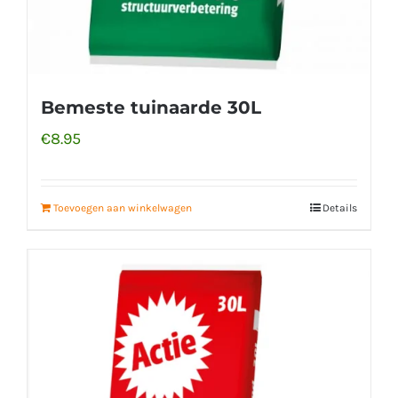
Bemeste tuinaarde 30L
€
8.95
Toevoegen aan winkelwagen
Details