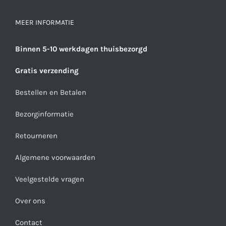
MEER INFORMATIE
Binnen 5-10 werkdagen thuisbezorgd
Gratis verzending
Bestellen en Betalen
Bezorginformatie
Retourneren
Algemene voorwaarden
Veelgestelde vragen
Over ons
Contact