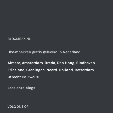
BLOOMBAK.NL
Bloembakken gratis geleverd in Nederland.
Almere
,
Amsterdam
,
Breda
,
Den
Haag
,
Eindhoven
,
Friesland
,
Groningen
,
Noord
–
Holland
,
Rotterdam
,
Utrecht
en
Zwolle
Lees onze blogs
VOLG ONS OP