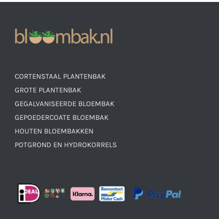
CORTENSTAAL PLANTENBAK
GROTE PLANTENBAK
GEGALVANISEERDE BLOEMBAK
GEPOEDERCOATE BLOEMBAK
HOUTEN BLOEMBAKKEN
POTGROND EN HYDROKORRELS