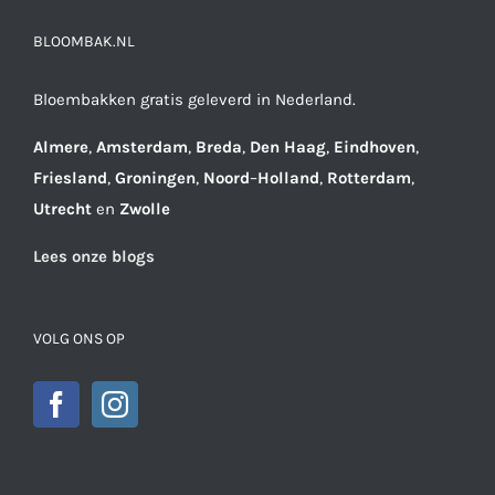
BLOOMBAK.NL
Bloembakken gratis geleverd in Nederland.
Almere
,
Amsterdam
,
Breda
,
Den
Haag
,
Eindhoven
,
Friesland
,
Groningen
,
Noord
–
Holland
,
Rotterdam
,
Utrecht
en
Zwolle
Lees onze blogs
VOLG ONS OP