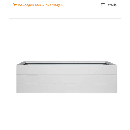
Toevoegen aan winkelwagen
Details