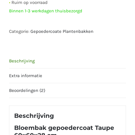
•
Ruim op voorraad
Binnen 1-3 werkdagen thuisbezorgd
Categorie:
Gepoedercoate Plantenbakken
Beschrijving
Extra informatie
Beoordelingen (2)
Beschrijving
Bloembak gepoedercoat Taupe