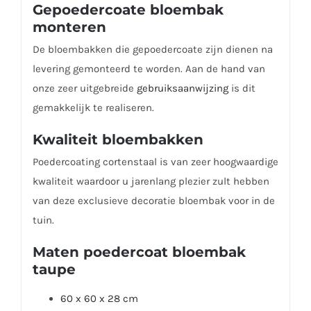
Gepoedercoate bloembak
monteren
De bloembakken die gepoedercoate zijn dienen na
levering gemonteerd te worden. Aan de hand van
onze zeer uitgebreide
gebruiksaanwijzing
is dit
gemakkelijk te realiseren.
Kwaliteit bloembakken
Poedercoating cortenstaal is van zeer hoogwaardige
kwaliteit waardoor u jarenlang plezier zult hebben
van deze exclusieve decoratie bloembak voor in de
tuin.
Maten poedercoat bloembak
taupe
60 x 60 x 28 cm