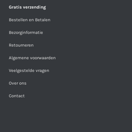
Gratis verzending
Bestellen en Betalen
Bezorginformatie
Retourneren
Algemene voorwaarden
Veelgestelde vragen
Over ons
Contact