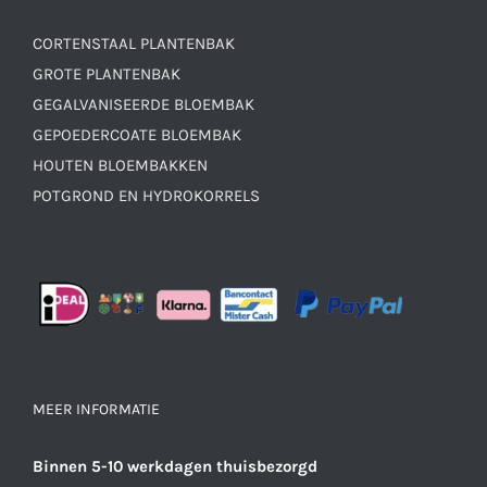
CORTENSTAAL PLANTENBAK
GROTE PLANTENBAK
GEGALVANISEERDE BLOEMBAK
GEPOEDERCOATE BLOEMBAK
HOUTEN BLOEMBAKKEN
POTGROND EN HYDROKORRELS
MEER INFORMATIE
Binnen 5-10 werkdagen thuisbezorgd