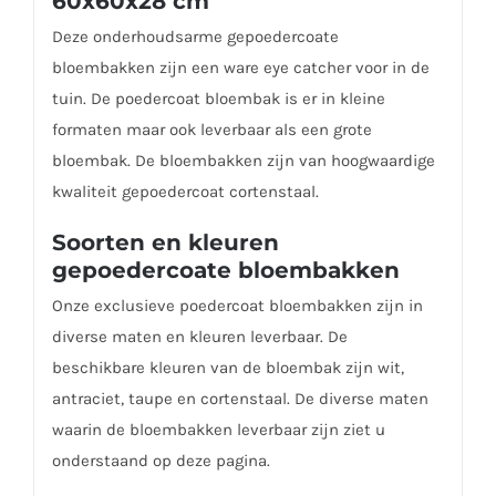
60x60x28 cm
Deze onderhoudsarme gepoedercoate
bloembakken zijn een ware eye catcher voor in de
tuin. De poedercoat bloembak is er in kleine
formaten maar ook leverbaar als een grote
bloembak. De bloembakken zijn van hoogwaardige
kwaliteit gepoedercoat cortenstaal.
Soorten en kleuren
gepoedercoate bloembakken
Onze exclusieve poedercoat bloembakken zijn in
diverse maten en kleuren leverbaar. De
beschikbare kleuren van de bloembak zijn wit,
antraciet, taupe en cortenstaal. De diverse maten
waarin de bloembakken leverbaar zijn ziet u
onderstaand op deze pagina.