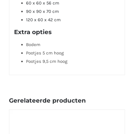
60 x 60 x 56 cm
90 x 90 x 70 cm
120 x 60 x 42 cm
Extra opties
Bodem
Pootjes 5 cm hoog
Pootjes 9,5 cm hoog
Gerelateerde producten