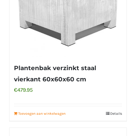
Plantenbak verzinkt staal
vierkant 60x60x60 cm
€
479.95
Toevoegen aan winkelwagen
Details