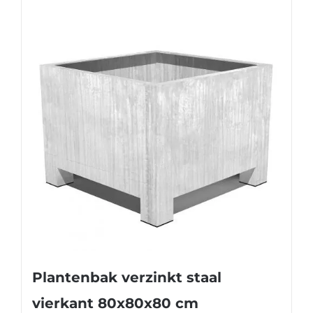
Plantenbak verzinkt staal
vierkant 80x80x80 cm