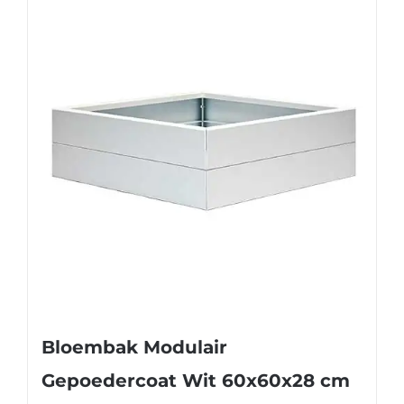
Bloembak Modulair
Gepoedercoat Wit 60x60x28 cm