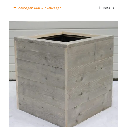
Toevoegen aan winkelwagen
Details