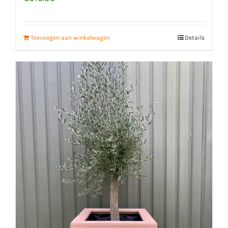
Toevoegen aan winkelwagen
Details