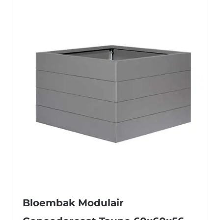
Bloembak Modulair