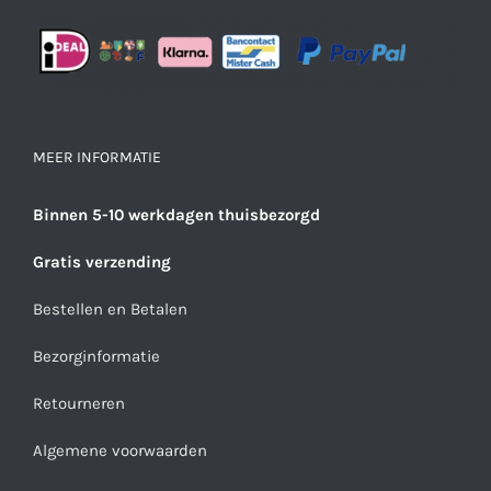
MEER INFORMATIE
Binnen 5-10 werkdagen thuisbezorgd
Gratis verzending
Bestellen en Betalen
Bezorginformatie
Retourneren
Algemene voorwaarden