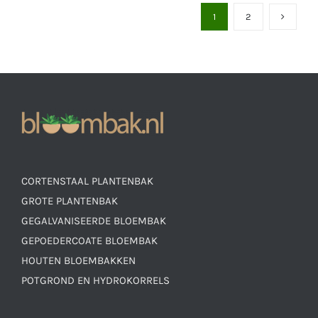
1
2
CORTENSTAAL PLANTENBAK
GROTE PLANTENBAK
GEGALVANISEERDE BLOEMBAK
GEPOEDERCOATE BLOEMBAK
HOUTEN BLOEMBAKKEN
POTGROND EN HYDROKORRELS