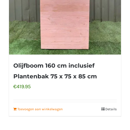
Olijfboom 160 cm inclusief
Plantenbak 75 x 75 x 85 cm
€
419.95
Toevoegen aan winkelwagen
Details