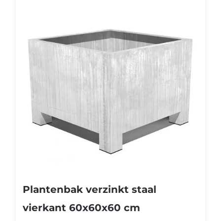
Plantenbak verzinkt staal
vierkant 60x60x60 cm