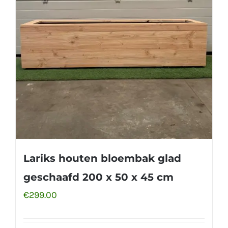
Lariks houten bloembak glad
geschaafd 200 x 50 x 45 cm
€
299.00