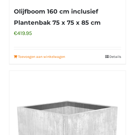
Olijfboom 160 cm inclusief
Plantenbak 75 x 75 x 85 cm
€
419.95
Toevoegen aan winkelwagen
Details