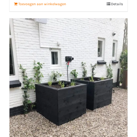
Toevoegen aan winkelwagen
Details