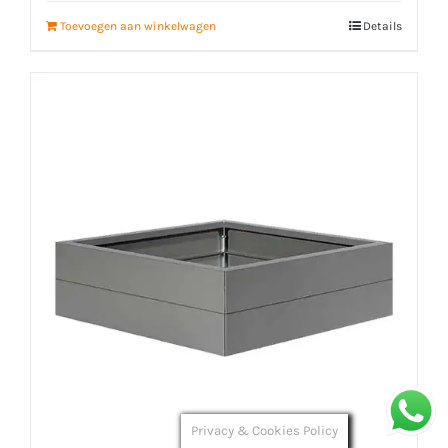
Toevoegen aan winkelwagen
Details
Privacy & Cookies Policy